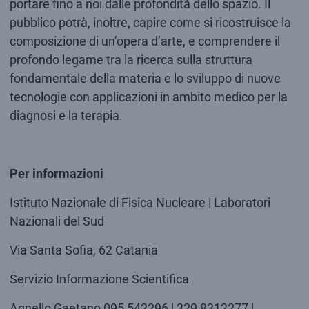
portare fino a noi dalle profondità dello spazio. Il
pubblico potrà, inoltre, capire come si ricostruisce la
composizione di un’opera d’arte, e comprendere il
profondo legame tra la ricerca sulla struttura
fondamentale della materia e lo sviluppo di nuove
tecnologie con applicazioni in ambito medico per la
diagnosi e la terapia.
Per informazioni
Istituto Nazionale di Fisica Nucleare | Laboratori
Nazionali del Sud
Via Santa Sofia, 62 Catania
Servizio Informazione Scientifica
Agnello Gaetano 095 542296 | 329 8312277 |