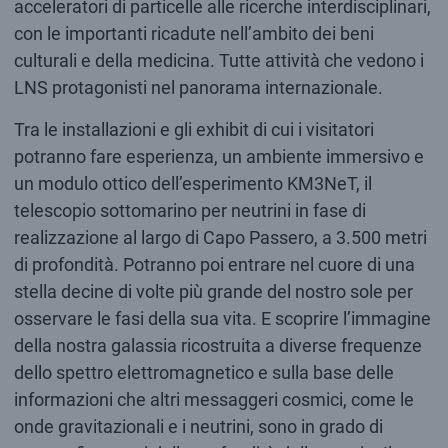
acceleratori di particelle alle ricerche interdisciplinari,
con le importanti ricadute nell’ambito dei beni
culturali e della medicina. Tutte attività che vedono i
LNS protagonisti nel panorama internazionale.
Tra le installazioni e gli exhibit di cui i visitatori
potranno fare esperienza, un ambiente immersivo e
un modulo ottico dell’esperimento KM3NeT, il
telescopio sottomarino per neutrini in fase di
realizzazione al largo di Capo Passero, a 3.500 metri
di profondità. Potranno poi entrare nel cuore di una
stella decine di volte più grande del nostro sole per
osservare le fasi della sua vita. E scoprire l’immagine
della nostra galassia ricostruita a diverse frequenze
dello spettro elettromagnetico e sulla base delle
informazioni che altri messaggeri cosmici, come le
onde gravitazionali e i neutrini, sono in grado di