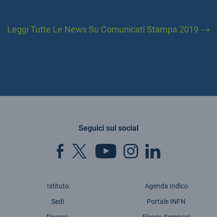
Leggi Tutte Le News Su Comunicati Stampa 2019
Seguici sui social
Istituto
Agenda Indico
Sedi
Portale INFN
Ricerca
Elenco Seminari