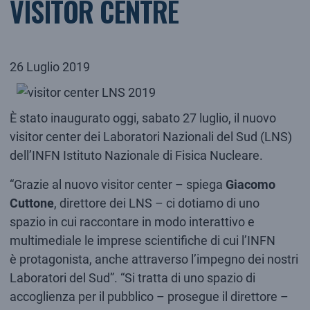
VISITOR CENTRE
26 Luglio 2019
È stato inaugurato oggi, sabato 27 luglio, il nuovo
visitor center dei Laboratori Nazionali del Sud (LNS)
dell’INFN Istituto Nazionale di Fisica Nucleare.
“Grazie al nuovo visitor center – spiega
Giacomo
Cuttone
, direttore dei LNS – ci dotiamo di uno
spazio in cui raccontare in modo interattivo e
multimediale le imprese scientifiche di cui l’INFN
è protagonista, anche attraverso l’impegno dei nostri
Laboratori del Sud”. “Si tratta di uno spazio di
accoglienza per il pubblico – prosegue il direttore –