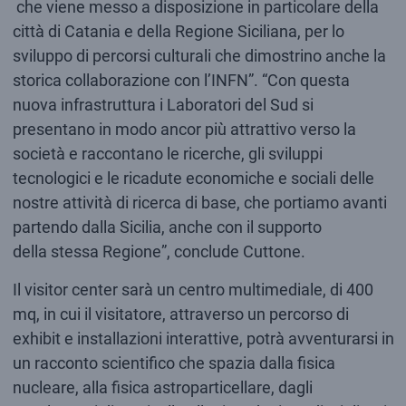
che viene messo a disposizione in particolare della
città di Catania e della Regione Siciliana, per lo
sviluppo di percorsi culturali che dimostrino anche la
storica collaborazione con l’INFN”. “Con questa
nuova infrastruttura i Laboratori del Sud si
presentano in modo ancor più attrattivo verso la
società e raccontano le ricerche, gli sviluppi
tecnologici e le ricadute economiche e sociali delle
nostre attività di ricerca di base, che portiamo avanti
partendo dalla Sicilia, anche con il supporto
della stessa Regione”, conclude Cuttone.
Il visitor center sarà un centro multimediale, di 400
mq, in cui il visitatore, attraverso un percorso di
exhibit e installazioni interattive, potrà avventurarsi in
un racconto scientifico che spazia dalla fisica
nucleare, alla fisica astroparticellare, dagli