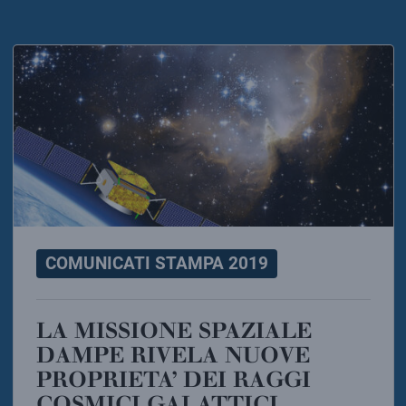
COMUNICATI STAMPA 2019
LA MISSIONE SPAZIALE
DAMPE RIVELA NUOVE
PROPRIETA’ DEI RAGGI
COSMICI GALATTICI