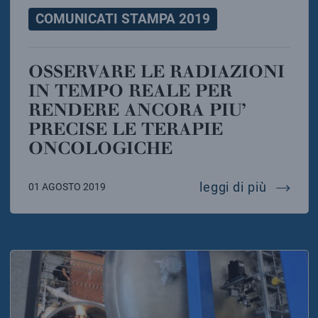
COMUNICATI STAMPA 2019
OSSERVARE LE RADIAZIONI
IN TEMPO REALE PER
RENDERE ANCORA PIU’
PRECISE LE TERAPIE
ONCOLOGICHE
osserva
leggi di più
01 AGOSTO 2019