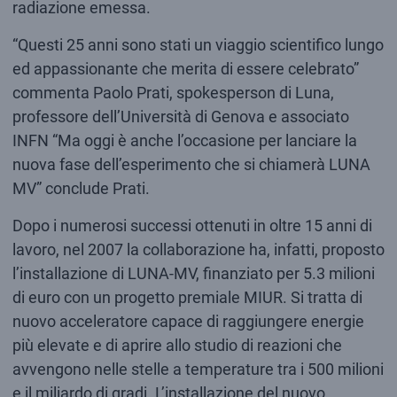
radiazione emessa.
“Questi 25 anni sono stati un viaggio scientifico lungo
ed appassionante che merita di essere celebrato”
commenta Paolo Prati, spokesperson di Luna,
professore dell’Università di Genova e associato
INFN “Ma oggi è anche l’occasione per lanciare la
nuova fase dell’esperimento che si chiamerà LUNA
MV” conclude Prati.
Dopo i numerosi successi ottenuti in oltre 15 anni di
lavoro, nel 2007 la collaborazione ha, infatti, proposto
l’installazione di LUNA-MV, finanziato per 5.3 milioni
di euro con un progetto premiale MIUR. Si tratta di
nuovo acceleratore capace di raggiungere energie
più elevate e di aprire allo studio di reazioni che
avvengono nelle stelle a temperature tra i 500 milioni
e il miliardo di gradi. L’installazione del nuovo