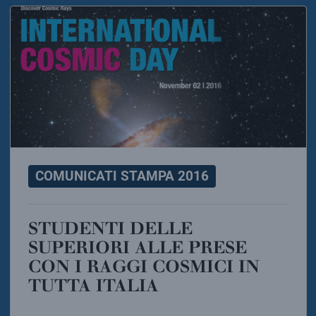
COMUNICATI STAMPA 2016
STUDENTI DELLE
SUPERIORI ALLE PRESE
CON I RAGGI COSMICI IN
TUTTA ITALIA