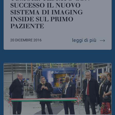
SUCCESSO IL NUOVO
SISTEMA DI IMAGING
INSIDE SUL PRIMO
PAZIENTE
tumori:
leggi di più
20 DICEMBRE 2016