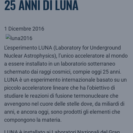
25 ANNI DI LUNA
1 Dicembre 2016
L’esperimento LUNA (Laboratory for Underground
Nuclear Astrophysics), l’unico acceleratore al mondo
a essere installato in un laboratorio sotterraneo
schermato dai raggi cosmici, compie oggi 25 anni.
LUNA è un esperimento internazionale basato su un
piccolo acceleratore lineare che ha l’obiettivo di
studiare le reazioni di fusione termonucleare che
avvengono nel cuore delle stelle dove, da miliardi di
anni, e ancora oggi, sono prodotti gli elementi che
compongono la materia.
LUNA è installato ai Laboratori Nazionali del Gran