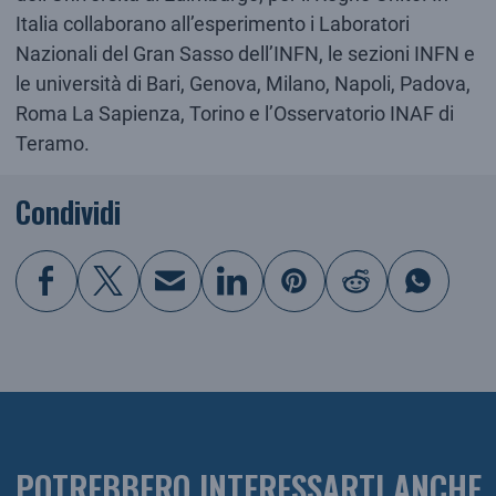
Italia collaborano all’esperimento i Laboratori
Nazionali del Gran Sasso dell’INFN, le sezioni INFN e
le università di Bari, Genova, Milano, Napoli, Padova,
Roma La Sapienza, Torino e l’Osservatorio INAF di
Teramo.
Condividi
POTREBBERO INTERESSARTI ANCHE