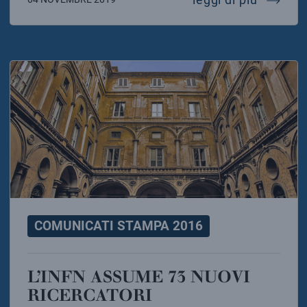
COMUNICATI STAMPA 2016
L’INFN ASSUME 73 NUOVI
RICERCATORI