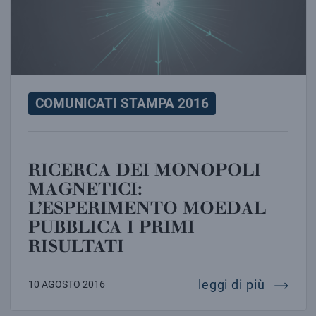
COMUNICATI STAMPA 2016
RICERCA DEI MONOPOLI
MAGNETICI:
L’ESPERIMENTO MOEDAL
PUBBLICA I PRIMI
RISULTATI
ricerca
leggi di più
10 AGOSTO 2016