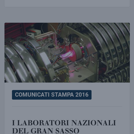
I LABORATORI NAZIONALI DEL GRAN SASSO FESTEGG
COMUNICATI STAMPA 2016
I LABORATORI NAZIONALI
DEL GRAN SASSO