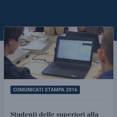
Studenti delle superiori alla scoperta dei raggi cosmici in
COMUNICATI STAMPA 2016
Studenti delle superiori alla