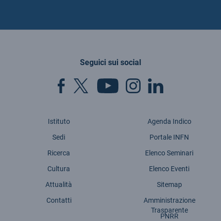
Seguici sui social
Istituto
Agenda Indico
Sedi
Portale INFN
Ricerca
Elenco Seminari
Cultura
Elenco Eventi
Attualità
Sitemap
Contatti
Amministrazione
Trasparente
PNRR