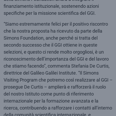
finanziamento istituzionale, sostenendo azioni
specifiche per la missione scientifica del GGI.
“Siamo estremamente felici per il positivo riscontro
che la nostra proposta ha ricevuto da parte della
Simons Foundation, anche perché si tratta del
secondo successo che il GGI ottiene in queste
selezioni, e questo ci rende molto orgogliosi, è un
riconoscimento dell’importanza del GGI e del lavoro
che stiamo facendo”, commenta Stefania De Curtis,
direttrice del Galileo Galilei Institute. “Il Simons
Visiting Program che potremo così realizzare al GGI –
prosegue De Curtis – amplierà e rafforzerà il ruolo
del nostro Istituto come punto di riferimento
internazionale per la formazione avanzata e la
ricerca, contribuendo a rafforzare i contatti all’interno
della comunità scientifica internazionale, e