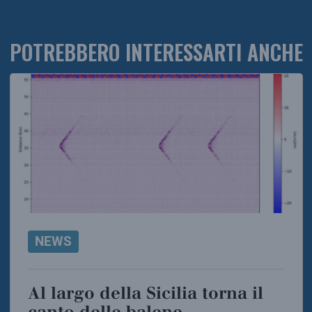
POTREBBERO INTERESSARTI ANCHE
NEWS
Al largo della Sicilia torna il
canto delle balene