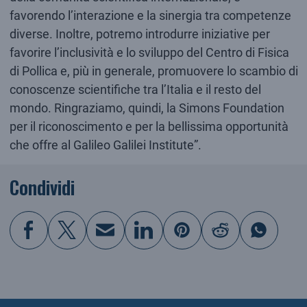
favorendo l’interazione e la sinergia tra competenze
diverse. Inoltre, potremo introdurre iniziative per
favorire l’inclusività e lo sviluppo del Centro di Fisica
di Pollica e, più in generale, promuovere lo scambio di
conoscenze scientifiche tra l’Italia e il resto del
mondo. Ringraziamo, quindi, la Simons Foundation
per il riconoscimento e per la bellissima opportunità
che offre al Galileo Galilei Institute”.
Condividi