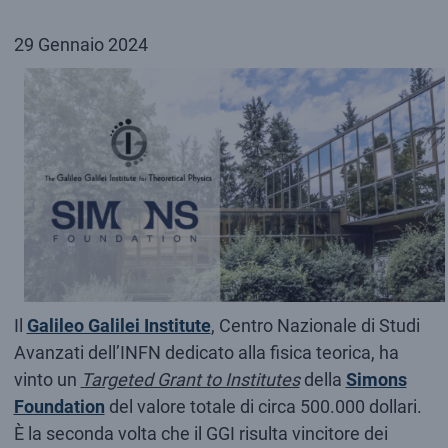
29 Gennaio 2024
Il
Galileo Galilei Institute
, Centro Nazionale di Studi
Avanzati dell’INFN dedicato alla fisica teorica, ha
vinto un
Targeted Grant to Institutes
della
Simons
Foundation
del valore totale di circa 500.000 dollari.
È la seconda volta che il GGI risulta vincitore dei