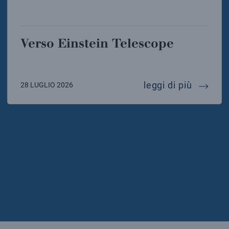
Verso Einstein Telescope
verso e
leggi di più
28 LUGLIO 2026