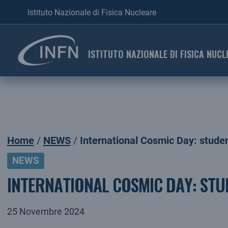
Istituto Nazionale di Fisica Nucleare
ISTITUTO NAZIONALE DI FISICA NUCL
Home
NEWS
International Cosmic Day: student
NEWS
INTERNATIONAL COSMIC DAY: STUD
25 Novembre 2024