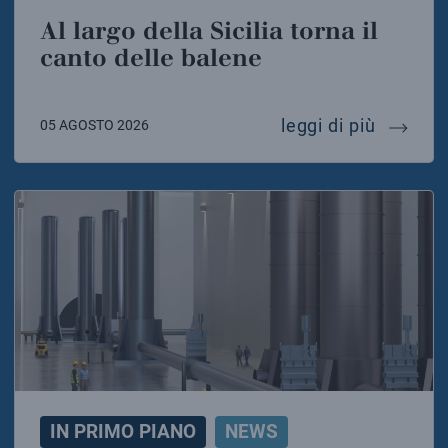
Al largo della Sicilia torna il
canto delle balene
al largo
leggi di più
05 AGOSTO 2026
IN PRIMO PIANO
NEWS