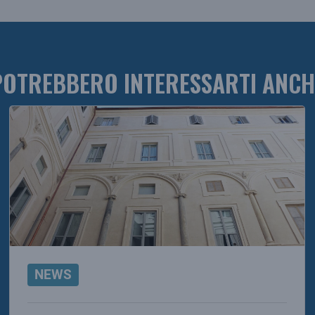
POTREBBERO INTERESSARTI ANCH
NEWS