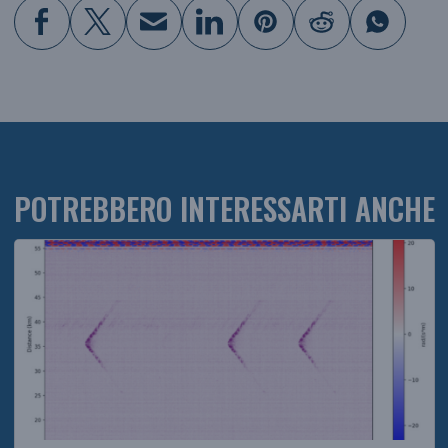
POTREBBERO INTERESSARTI ANCHE