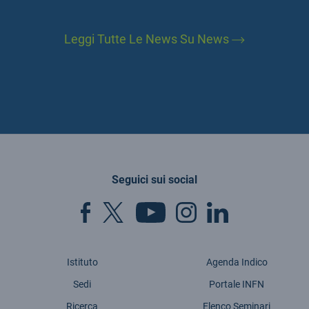
Leggi Tutte Le News Su News
Seguici sui social
Istituto
Agenda Indico
Sedi
Portale INFN
Ricerca
Elenco Seminari