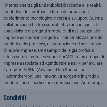
l’interazione tra gli Enti Pubblici di Ricerca e le realtà
produttive del territorio in tema di formazione,
trasferimento tecnologico, ricerca e sviluppo. Questa
collaborazione ha tra i suoi obiettivi anche quelli di
condivisione di progetti strategici, di assistenza alle
imprese esistenti in progetti di industrializzazione dei
prodotti e dei processi, di promozione ed assistenza
di nuove imprese. Un esempio della già proficua
intesa sarà la sottoscrizione di un’ATI tra un gruppo di
imprese associate ad Apindustrie e INFN per avviare
il progetto AISHa (Advanced Ion Source for
Hadrontherapy) una innovativa sorgente in grado di
produrre ioni di particolare interesse per l’Adroterapia
Condividi