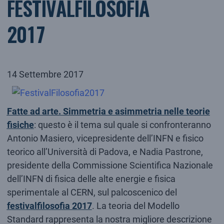
FESTIVALFILOSOFIA
2017
14 Settembre 2017
Fatte ad arte. Simmetria e asimmetria nelle teorie
fisiche
: questo è il tema sul quale si confronteranno
Antonio Masiero, vicepresidente dell’INFN e fisico
teorico all’Università di Padova, e Nadia Pastrone,
presidente della Commissione Scientifica Nazionale
dell’INFN di fisica delle alte energie e fisica
sperimentale al CERN, sul palcoscenico del
festivalfilosofia 2017
. La teoria del Modello
Standard rappresenta la nostra migliore descrizione