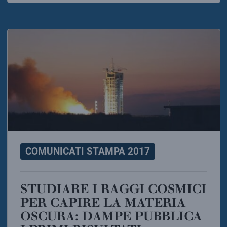
COMUNICATI STAMPA 2017
STUDIARE I RAGGI COSMICI
PER CAPIRE LA MATERIA
OSCURA: DAMPE PUBBLICA