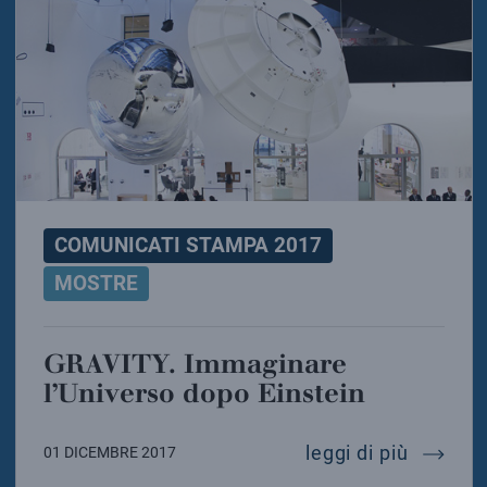
COMUNICATI STAMPA 2017
MOSTRE
GRAVITY. Immaginare
l’Universo dopo Einstein
gravity
leggi di più
01 DICEMBRE 2017