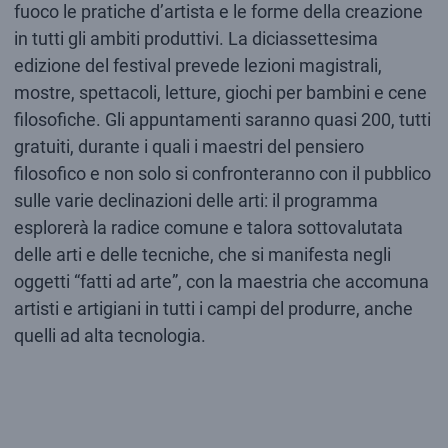
fuoco le pratiche d’artista e le forme della creazione
in tutti gli ambiti produttivi. La diciassettesima
edizione del festival prevede lezioni magistrali,
mostre, spettacoli, letture, giochi per bambini e cene
filosofiche. Gli appuntamenti saranno quasi 200, tutti
gratuiti, durante i quali i maestri del pensiero
filosofico e non solo si confronteranno con il pubblico
sulle varie declinazioni delle arti: il programma
esplorerà la radice comune e talora sottovalutata
delle arti e delle tecniche, che si manifesta negli
oggetti “fatti ad arte”, con la maestria che accomuna
artisti e artigiani in tutti i campi del produrre, anche
quelli ad alta tecnologia.