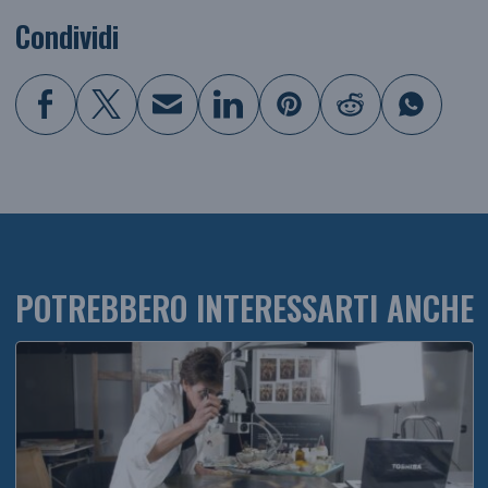
Condividi
POTREBBERO INTERESSARTI ANCHE