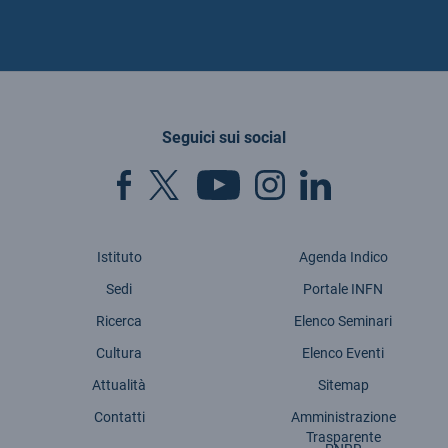
Seguici sui social
Istituto
Agenda Indico
Sedi
Portale INFN
Ricerca
Elenco Seminari
Cultura
Elenco Eventi
Attualità
Sitemap
Contatti
Amministrazione
Trasparente