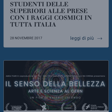
STUDENTI DELLE
SUPERIORI ALLE PRESE
CON I RAGGI COSMICI IN
TUTTA ITALIA
studenti
leggi di più
28 NOVEMBRE 2017