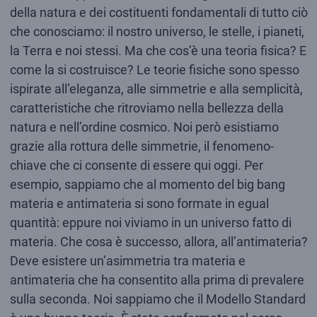
della natura e dei costituenti fondamentali di tutto ciò
che conosciamo: il nostro universo, le stelle, i pianeti,
la Terra e noi stessi. Ma che cos’è una teoria fisica? E
come la si costruisce? Le teorie fisiche sono spesso
ispirate all’eleganza, alle simmetrie e alla semplicità,
caratteristiche che ritroviamo nella bellezza della
natura e nell’ordine cosmico. Noi però esistiamo
grazie alla rottura delle simmetrie, il fenomeno-
chiave che ci consente di essere qui oggi. Per
esempio, sappiamo che al momento del big bang
materia e antimateria si sono formate in egual
quantità: eppure noi viviamo in un universo fatto di
materia. Che cosa è successo, allora, all’antimateria?
Deve esistere un’asimmetria tra materia e
antimateria che ha consentito alla prima di prevalere
sulla seconda. Noi sappiamo che il Modello Standard