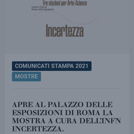
COMUNICATI STAMPA 2021
MOSTRE
APRE AL PALAZZO DELLE
ESPOSIZIONI DI ROMA LA
MOSTRA A CURA DELL’INFN
INCERTEZZA.