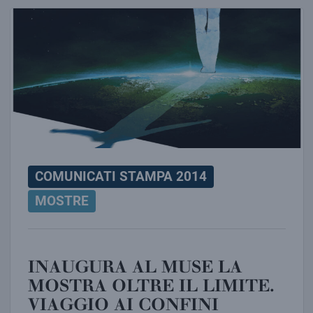
INAUGURA AL MUSE LA MOSTRA OLTRE IL LIMITE. V
COMUNICATI STAMPA 2014
MOSTRE
INAUGURA AL MUSE LA
MOSTRA OLTRE IL LIMITE.
VIAGGIO AI CONFINI