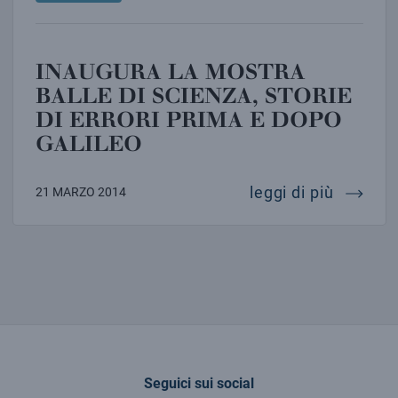
INAUGURA LA MOSTRA
BALLE DI SCIENZA, STORIE
DI ERRORI PRIMA E DOPO
GALILEO
inaugura
leggi di più
21 MARZO 2014
Seguici sui social