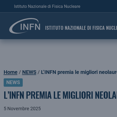
Istituto Nazionale di Fisica Nucleare
ISTITUTO NAZIONALE DI FISICA NUCL
Home
NEWS
L’INFN premia le migliori neolaure
NEWS
L’INFN PREMIA LE MIGLIORI NEOLA
5 Novembre 2025