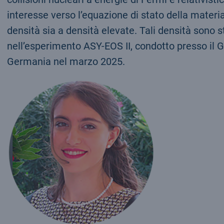
interesse verso l’equazione di stato della materi
densità sia a densità elevate. Tali densità sono 
nell’esperimento ASY-EOS II, condotto presso il G
Germania nel marzo 2025.