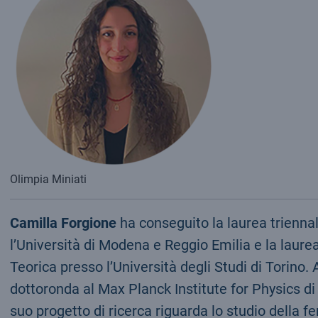
Olimpia Miniati
Camilla Forgione
ha conseguito la laurea triennal
l’Università di Modena e Reggio Emilia e la laurea
Teorica presso l’Università degli Studi di Torino
dottoronda al Max Planck Institute for Physics di
suo progetto di ricerca riguarda lo studio della 