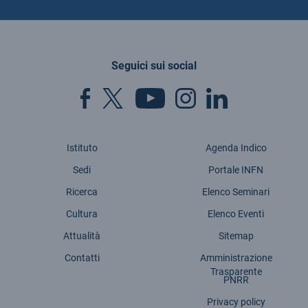
Seguici sui social
Istituto
Agenda Indico
Sedi
Portale INFN
Ricerca
Elenco Seminari
Cultura
Elenco Eventi
Attualità
Sitemap
Contatti
Amministrazione
Trasparente
PNRR
Privacy policy