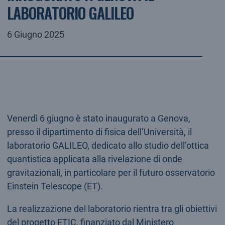
LABORATORIO GALILEO
6 Giugno 2025
Venerdì 6 giugno è stato inaugurato a Genova,
presso il dipartimento di fisica dell’Università, il
laboratorio GALILEO, dedicato allo studio dell’ottica
quantistica applicata alla rivelazione di onde
gravitazionali, in particolare per il futuro osservatorio
Einstein Telescope (ET).
La realizzazione del laboratorio rientra tra gli obiettivi
del progetto ETIC, finanziato dal Ministero