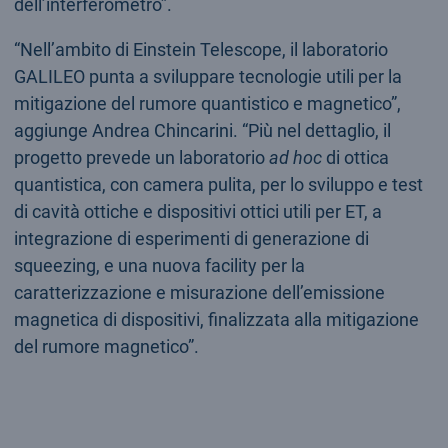
dell’interferometro”.
“Nell’ambito di Einstein Telescope, il laboratorio
GALILEO punta a sviluppare tecnologie utili per la
mitigazione del rumore quantistico e magnetico”,
aggiunge Andrea Chincarini. “Più nel dettaglio, il
progetto prevede un laboratorio
ad hoc
di ottica
quantistica, con camera pulita, per lo sviluppo e test
di cavità ottiche e dispositivi ottici utili per ET, a
integrazione di esperimenti di generazione di
squeezing, e una nuova facility per la
caratterizzazione e misurazione dell’emissione
magnetica di dispositivi, finalizzata alla mitigazione
del rumore magnetico”.