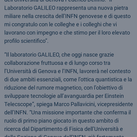
Laboratorio GALILEO rappresenta una nuova pietra
miliare nella crescita dell’INFN genovese e di questo
mi congratulo con le colleghe e i colleghi che vi
lavorano con impegno e che stimo per il loro elevato
profilo scientifico”.
“Il laboratorio GALILEO, che oggi nasce grazie
collaborazione fruttuosa e di lungo corso tra
l’Università di Genova e l’INFN, lavorerà nel contesto
di due ambiti essenziali, come l’ottica quantistica e la
riduzione del rumore magnetico, con l’obiettivo di
sviluppare tecnologie all’avanguardia per Einstein
Telecscope”, spiega Marco Pallavicini, vicepresidente
dell’INFN. “Una missione importante che conferma il
ruolo di primo piano giocato in questo ambito di
ricerca dal Dipartimento di Fisica dell’Università e