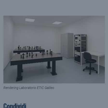
Rendering Laboratorio ETIC Galileo
Condividi