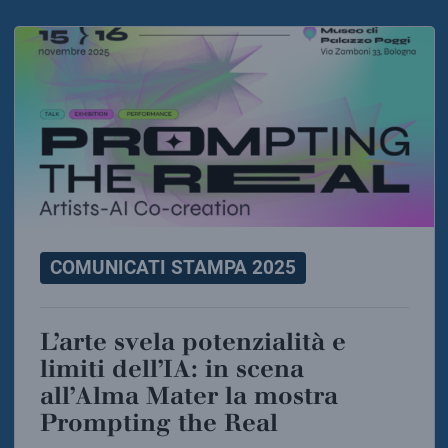
COMUNICATI STAMPA 2025
L’arte svela potenzialità e
limiti dell’IA: in scena
all’Alma Mater la mostra
Prompting the Real