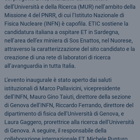
dell’Università e della Ricerca (MUR) nell’ambito della
Missione 4 del PNRR, di cui l’Istituto Nazionale di
Fisica Nucleare (INFN) è capofila. ETIC sostiene la
candidatura italiana a ospitare ET in Sardegna,
nell’area dell’ex miniera di Sos Enattos, nel Nuorese,
attraverso la caratterizzazione del sito candidato e la
creazione di una rete di laboratori di ricerca
all’avanguardia in tutta Italia.
L’evento inaugurale è stato aperto dai saluti
istituzionali di Marco Pallavicini, vicepresidente
dell’INFN, Mauro Gino Taiuti, direttore della sezione
di Genova dell’INFN, Riccardo Ferrando, direttore del
dipartimento di fisica dell’Università di Genova, e
Laura Gaggero, prorettrice alla ricerca dell’Università
di Genova. A seguire, il responsabile della
collaborazione internazionale ET, Michele Punturo,