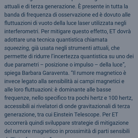
attuali e di terza generazione. È presente in tutta la
banda di frequenza di osservazione ed è dovuto alle
fluttuazioni di vuoto della luce laser utilizzata negli
interferometri. Per mitigare questo effetto, ET dovrà
adottare una tecnica quantistica chiamata
squeezing,
già usata negli strumenti attuali, che
permette di ridurre l’incertezza quantistica su uno dei
due parametri – posizione o impulso – della luce”,
spiega Barbara Garaventa. “Il rumore magnetico è
invece legato alla sensibilità ai campi magnetici e
alle loro fluttuazioni: è dominante alle basse
frequenze, nello specifico tra pochi hertz e 100 hertz,
accessibili ai rivelatori di onde gravitazionali di terza
generazione, tra cui Einstein Telescope. Per ET
occorrerà quindi sviluppare strategie di mitigazione
del rumore magnetico in prossimità di parti sensibili