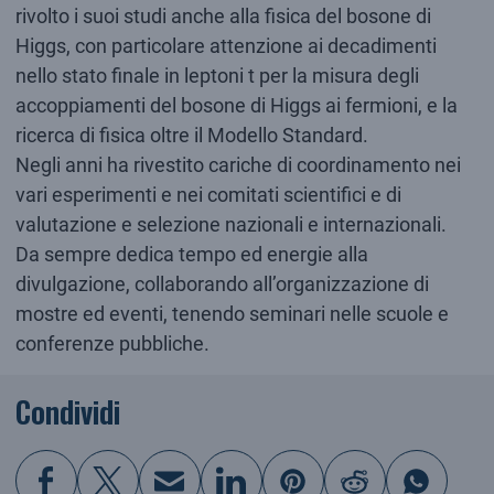
rivolto i suoi studi anche alla fisica del bosone di
Higgs, con particolare attenzione ai decadimenti
nello stato finale in leptoni t per la misura degli
accoppiamenti del bosone di Higgs ai fermioni, e la
ricerca di fisica oltre il Modello Standard.
Negli anni ha rivestito cariche di coordinamento nei
vari esperimenti e nei comitati scientifici e di
valutazione e selezione nazionali e internazionali.
Da sempre dedica tempo ed energie alla
divulgazione, collaborando all’organizzazione di
mostre ed eventi, tenendo seminari nelle scuole e
conferenze pubbliche.
Condividi