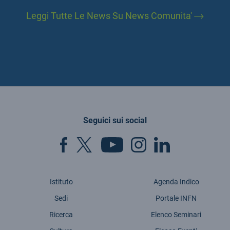
Leggi Tutte Le News Su News Comunita'
Seguici sui social
Istituto
Agenda Indico
Sedi
Portale INFN
Ricerca
Elenco Seminari