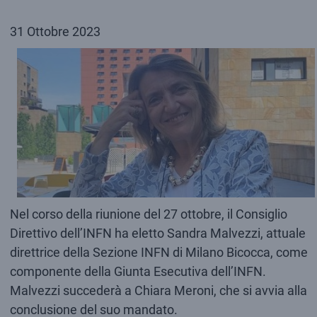
31 Ottobre 2023
Nel corso della riunione del 27 ottobre, il Consiglio
Direttivo dell’INFN ha eletto Sandra Malvezzi, attuale
direttrice della Sezione INFN di Milano Bicocca, come
componente della Giunta Esecutiva dell’INFN.
Malvezzi succederà a Chiara Meroni, che si avvia alla
conclusione del suo mandato.