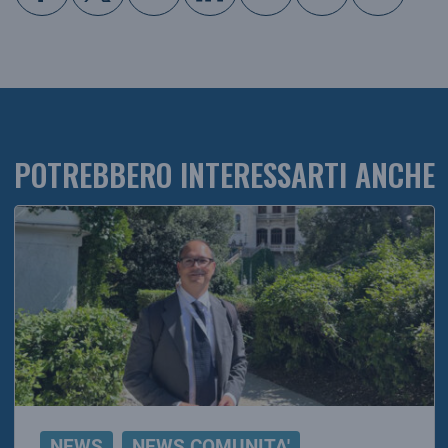
POTREBBERO INTERESSARTI ANCHE
NEWS
NEWS COMUNITA'