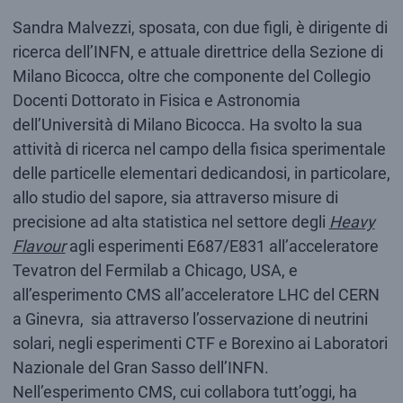
Sandra Malvezzi, sposata, con due figli, è dirigente di
ricerca dell’INFN, e attuale direttrice della Sezione di
Milano Bicocca, oltre che componente del Collegio
Docenti Dottorato in Fisica e Astronomia
dell’Università di Milano Bicocca. Ha svolto la sua
attività di ricerca nel campo della fisica sperimentale
delle particelle elementari dedicandosi, in particolare,
allo studio del sapore, sia attraverso misure di
precisione ad alta statistica nel settore degli
Heavy
Flavour
agli esperimenti E687/E831 all’acceleratore
Tevatron del Fermilab a Chicago, USA, e
all’esperimento CMS all’acceleratore LHC del CERN
a Ginevra, sia attraverso l’osservazione di neutrini
solari, negli esperimenti CTF e Borexino ai Laboratori
Nazionale del Gran Sasso dell’INFN.
Nell’esperimento CMS, cui collabora tutt’oggi, ha