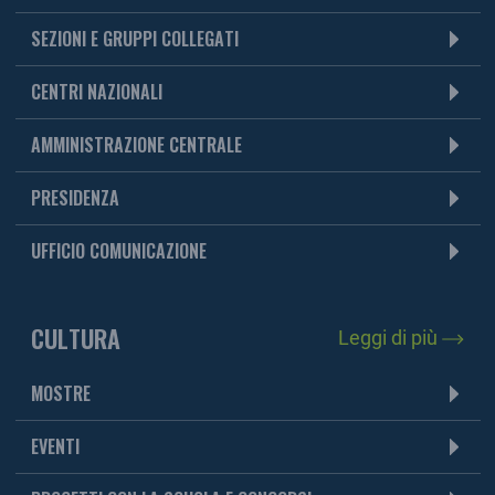
SEZIONI E GRUPPI COLLEGATI
CENTRI NAZIONALI
AMMINISTRAZIONE CENTRALE
PRESIDENZA
UFFICIO COMUNICAZIONE
CULTURA
Leggi di più
MOSTRE
EVENTI