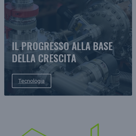
IL PROGRESSO ALLA BASE
DELLA CRESCITA
Tecnologia