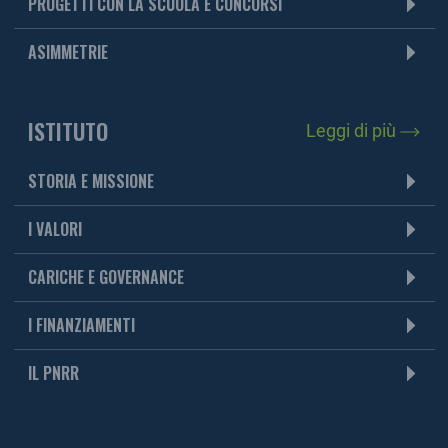
PROGETTI CON LA SCUOLA E CONCORSI
ASIMMETRIE
ISTITUTO
Leggi di più
STORIA E MISSIONE
I VALORI
CARICHE E GOVERNANCE
I FINANZIAMENTI
IL PNRR