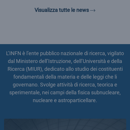
Visualizza tutte 
Visualizza tutte le news
L’INFN è l’ente pubblico nazionale di ricerca, vigilato
dal Ministero dell’Istruzione, dell’Università e della
Ricerca (MIUR), dedicato allo studio dei costituenti
fondamentali della materia e delle leggi che li
governano. Svolge attività di ricerca, teorica e
sperimentale, nei campi della fisica subnucleare,
nucleare e astroparticellare.