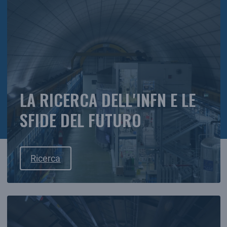
LA RICERCA DELL'INFN E LE
SFIDE DEL FUTURO
Ricerca