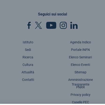
Seguici sui social
Istituto
Agenda Indico
Sedi
Portale INFN
Ricerca
Elenco Seminari
Cultura
Elenco Eventi
Attualità
Sitemap
Contatti
Amministrazione
Trasparente
PNRR
Privacy policy
Caselle PEC