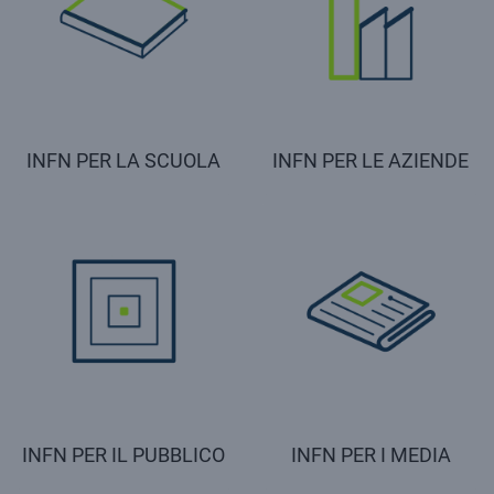
INFN PER LA SCUOLA
INFN PER LE AZIENDE
INFN PER IL PUBBLICO
INFN PER I MEDIA