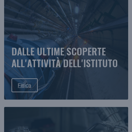
DALLE ULTIME SCOPERTE
ALL'ATTIVITÀ DELL'ISTITUTO
Fisica