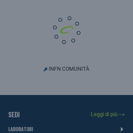
INFN COMUNITÀ
SEDI
Leggi di più
LABORATORI