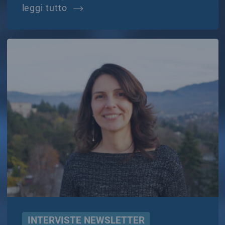
onde gravitazionali
leggi tutto
INTERVISTE NEWSLETTER