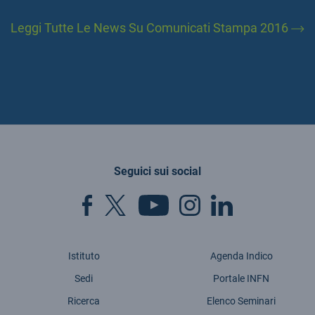
Leggi Tutte Le News Su Comunicati Stampa 2016
Seguici sui social
Istituto
Agenda Indico
Sedi
Portale INFN
Ricerca
Elenco Seminari