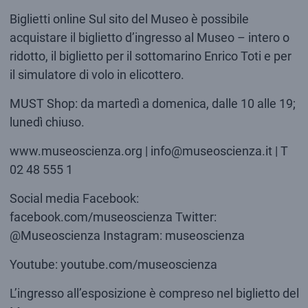
Biglietti online Sul sito del Museo è possibile
acquistare il biglietto d’ingresso al Museo – intero o
ridotto, il biglietto per il sottomarino Enrico Toti e per
il simulatore di volo in elicottero.
MUST Shop: da martedì a domenica, dalle 10 alle 19;
lunedì chiuso.
www.museoscienza.org | info@museoscienza.it | T
02 48 555 1
Social media Facebook:
facebook.com/museoscienza Twitter:
@Museoscienza Instagram: museoscienza
Youtube: youtube.com/museoscienza
L’ingresso all’esposizione è compreso nel biglietto del