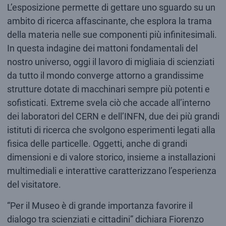
L’esposizione permette di gettare uno sguardo su un
ambito di ricerca affascinante, che esplora la trama
della materia nelle sue componenti più infinitesimali.
In questa indagine dei mattoni fondamentali del
nostro universo, oggi il lavoro di migliaia di scienziati
da tutto il mondo converge attorno a grandissime
strutture dotate di macchinari sempre più potenti e
sofisticati. Extreme svela ciò che accade all’interno
dei laboratori del CERN e dell’INFN, due dei più grandi
istituti di ricerca che svolgono esperimenti legati alla
fisica delle particelle. Oggetti, anche di grandi
dimensioni e di valore storico, insieme a installazioni
multimediali e interattive caratterizzano l’esperienza
del visitatore.
“Per il Museo è di grande importanza favorire il
dialogo tra scienziati e cittadini” dichiara Fiorenzo