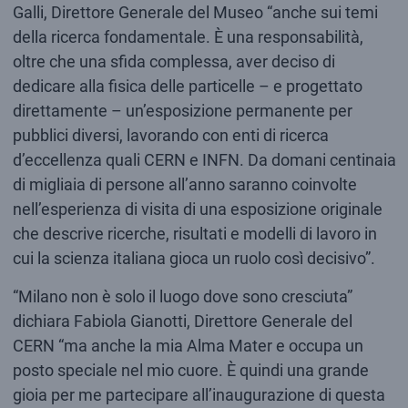
Galli, Direttore Generale del Museo “anche sui temi
della ricerca fondamentale. È una responsabilità,
oltre che una sfida complessa, aver deciso di
dedicare alla fisica delle particelle – e progettato
direttamente – un’esposizione permanente per
pubblici diversi, lavorando con enti di ricerca
d’eccellenza quali CERN e INFN. Da domani centinaia
di migliaia di persone all’anno saranno coinvolte
nell’esperienza di visita di una esposizione originale
che descrive ricerche, risultati e modelli di lavoro in
cui la scienza italiana gioca un ruolo così decisivo”.
“Milano non è solo il luogo dove sono cresciuta”
dichiara Fabiola Gianotti, Direttore Generale del
CERN “ma anche la mia Alma Mater e occupa un
posto speciale nel mio cuore. È quindi una grande
gioia per me partecipare all’inaugurazione di questa