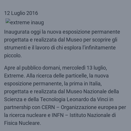
12 Luglio 2016
Inaugurata oggi la nuova esposizione permanente
progettata e realizzata dal Museo per scoprire gli
strumenti e il lavoro di chi esplora l’infinitamente
piccolo.
Apre al pubblico domani, mercoledì 13 luglio,
Extreme. Alla ricerca delle particelle, la nuova
esposizione permanente, la prima in Italia,
progettata e realizzata dal Museo Nazionale della
Scienza e della Tecnologia Leonardo da Vinci in
partnership con CERN – Organizzazione europea per
la ricerca nucleare e INFN – Istituto Nazionale di
Fisica Nucleare.