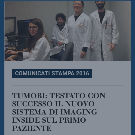
COMUNICATI STAMPA 2016
TUMORI: TESTATO CON
SUCCESSO IL NUOVO
SISTEMA DI IMAGING
INSIDE SUL PRIMO
PAZIENTE