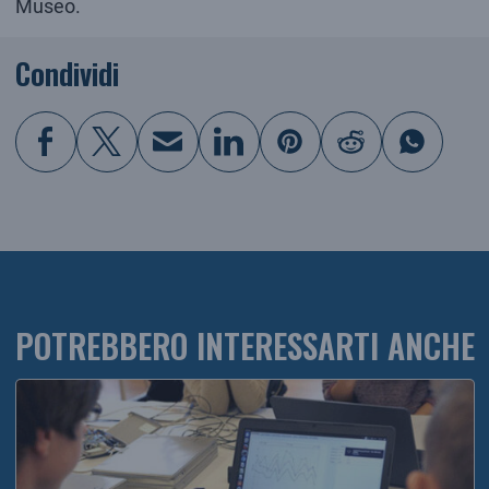
Museo.
Condividi
POTREBBERO INTERESSARTI ANCHE