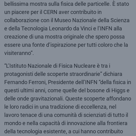
bellissima mostra sulla fisica delle particelle. È stato
un piacere per il CERN aver contribuito in
collaborazione con il Museo Nazionale della Scienza
e della Tecnologia Leonardo da Vinci e l’INFN alla
creazione di una mostra originale che spero possa
essere una fonte d’ispirazione per tutti coloro che la
visiteranno”.
“L’Istituto Nazionale di Fisica Nucleare è tra i
protagonisti delle scoperte straordinarie” dichiara
Fernando Ferroni, Presidente dell’INFN “della fisica in
questi ultimi anni, come quelle del bosone di Higgs e
delle onde gravitazionali. Queste scoperte affondano
le loro radici in una tradizione di eccellenza, nel
lavoro tenace di una comunità di scienziati di tutto il
mondo e nella capacità di innovazione alla frontiera
della tecnologia esistente, a cui hanno contribuito