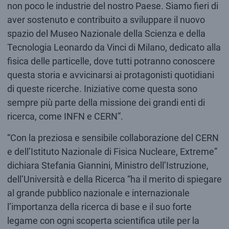
non poco le industrie del nostro Paese. Siamo fieri di
aver sostenuto e contribuito a sviluppare il nuovo
spazio del Museo Nazionale della Scienza e della
Tecnologia Leonardo da Vinci di Milano, dedicato alla
fisica delle particelle, dove tutti potranno conoscere
questa storia e avvicinarsi ai protagonisti quotidiani
di queste ricerche. Iniziative come questa sono
sempre più parte della missione dei grandi enti di
ricerca, come INFN e CERN”.
“Con la preziosa e sensibile collaborazione del CERN
e dell’Istituto Nazionale di Fisica Nucleare, Extreme”
dichiara Stefania Giannini, Ministro dell’Istruzione,
dell’Università e della Ricerca “ha il merito di spiegare
al grande pubblico nazionale e internazionale
l’importanza della ricerca di base e il suo forte
legame con ogni scoperta scientifica utile per la