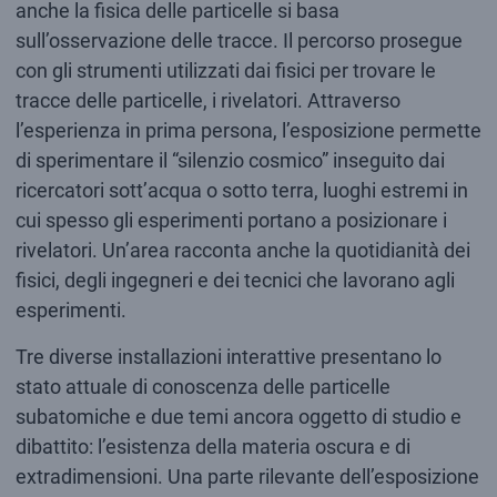
anche la fisica delle particelle si basa
sull’osservazione delle tracce. Il percorso prosegue
con gli strumenti utilizzati dai fisici per trovare le
tracce delle particelle, i rivelatori. Attraverso
l’esperienza in prima persona, l’esposizione permette
di sperimentare il “silenzio cosmico” inseguito dai
ricercatori sott’acqua o sotto terra, luoghi estremi in
cui spesso gli esperimenti portano a posizionare i
rivelatori. Un’area racconta anche la quotidianità dei
fisici, degli ingegneri e dei tecnici che lavorano agli
esperimenti.
Tre diverse installazioni interattive presentano lo
stato attuale di conoscenza delle particelle
subatomiche e due temi ancora oggetto di studio e
dibattito: l’esistenza della materia oscura e di
extradimensioni. Una parte rilevante dell’esposizione