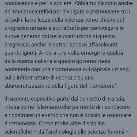
conoscenza e per la società. Abbiamo bisogno anche
dei musei scientifici per divulgare e promuovere tra i
cittadini la bellezza della scienza come chiave del
progresso umano e soprattutto per coinvolgere le
nuove generazioni nella costruzione di questo
progresso, anche in settori spesso affascinanti
quanto ignoti. Ancora una volta emerge la qualità
della ricerca italiana e questo governo vuole
sostenerla con una scommessa sul capitale umano,
sulle infrastrutture di ricerca e su una
sburocratizzazione della figura del ricercatore”.
Il racconto espositivo parte dal concetto di traccia,
intesa come l’elemento che permette di riconoscere
e ricostruire un evento che non è possibile osservare
direttamente. Come molte altre discipline
scientifiche – dall’archeologia alle scienze forensi –