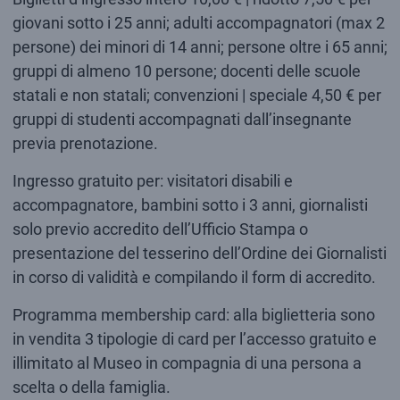
giovani sotto i 25 anni; adulti accompagnatori (max 2
persone) dei minori di 14 anni; persone oltre i 65 anni;
gruppi di almeno 10 persone; docenti delle scuole
statali e non statali; convenzioni | speciale 4,50 € per
gruppi di studenti accompagnati dall’insegnante
previa prenotazione.
Ingresso gratuito per: visitatori disabili e
accompagnatore, bambini sotto i 3 anni, giornalisti
solo previo accredito dell’Ufficio Stampa o
presentazione del tesserino dell’Ordine dei Giornalisti
in corso di validità e compilando il form di accredito.
Programma membership card: alla biglietteria sono
in vendita 3 tipologie di card per l’accesso gratuito e
illimitato al Museo in compagnia di una persona a
scelta o della famiglia.