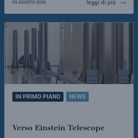
al largo
leggi di più
05 AGOSTO 2026
IN PRIMO PIANO
NEWS
Verso Einstein Telescope