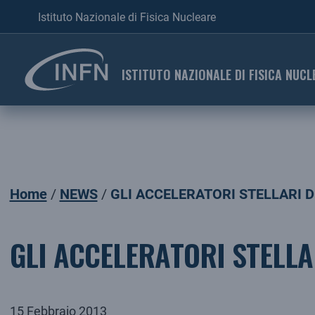
Istituto Nazionale di Fisica Nucleare
ISTITUTO NAZIONALE DI FISICA NUCL
Home
NEWS
GLI ACCELERATORI STELLARI D
GLI ACCELERATORI STELLA
15 Febbraio 2013