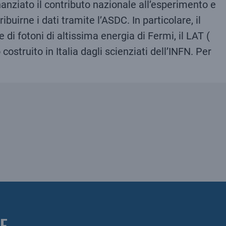
nanziato il contributo nazionale all’esperimento e
ribuirne i dati tramite l’ASDC. In particolare, il
e di fotoni di altissima energia di Fermi, il LAT (
struito in Italia dagli scienziati dell’INFN. Per