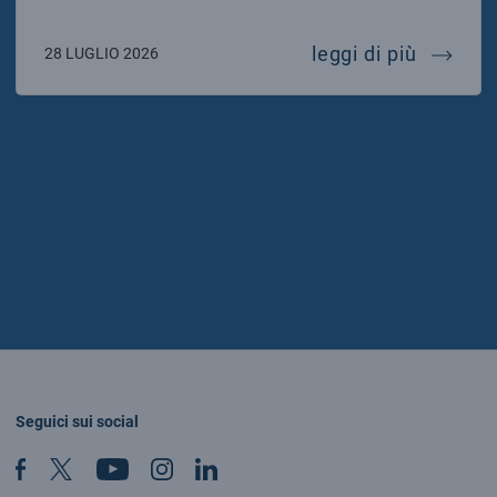
verso e
leggi di più
28 LUGLIO 2026
Seguici sui social