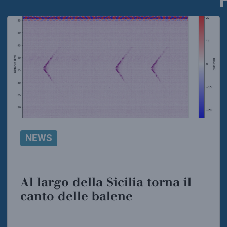
NEWS
Al largo della Sicilia torna il
canto delle balene