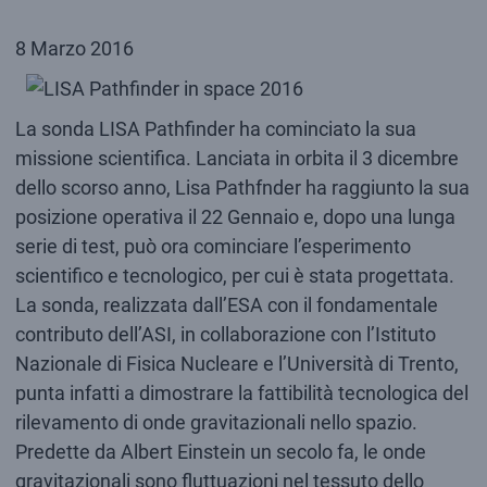
8 Marzo 2016
La sonda LISA Pathfinder ha cominciato la sua
missione scientifica. Lanciata in orbita il 3 dicembre
dello scorso anno, Lisa Pathfnder ha raggiunto la sua
posizione operativa il 22 Gennaio e, dopo una lunga
serie di test, può ora cominciare l’esperimento
scientifico e tecnologico, per cui è stata progettata.
La sonda, realizzata dall’ESA con il fondamentale
contributo dell’ASI, in collaborazione con l’Istituto
Nazionale di Fisica Nucleare e l’Università di Trento,
punta infatti a dimostrare la fattibilità tecnologica del
rilevamento di onde gravitazionali nello spazio.
Predette da Albert Einstein un secolo fa, le onde
gravitazionali sono fluttuazioni nel tessuto dello