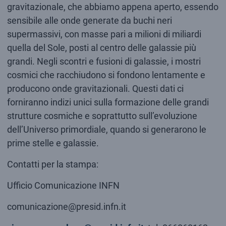
gravitazionale, che abbiamo appena aperto, essendo
sensibile alle onde generate da buchi neri
supermassivi, con masse pari a milioni di miliardi
quella del Sole, posti al centro delle galassie più
grandi. Negli scontri e fusioni di galassie, i mostri
cosmici che racchiudono si fondono lentamente e
producono onde gravitazionali. Questi dati ci
forniranno indizi unici sulla formazione delle grandi
strutture cosmiche e soprattutto sull’evoluzione
dell’Universo primordiale, quando si generarono le
prime stelle e galassie.
Contatti per la stampa:
Ufficio Comunicazione INFN
comunicazione@presid.infn.it