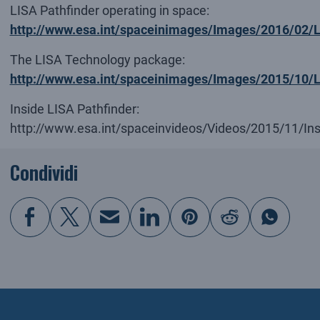
LISA Pathfinder operating in space:
http://www.esa.int/spaceinimages/Images/2016/02/L
The LISA Technology package:
http://www.esa.int/spaceinimages/Images/2015/10
Inside LISA Pathfinder:
http://www.esa.int/spaceinvideos/Videos/2015/11/Ins
Condividi