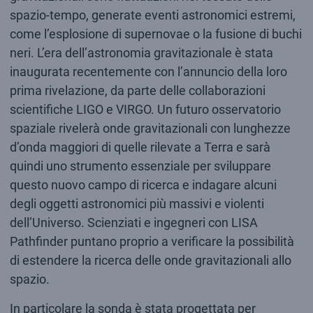
spazio-tempo, generate eventi astronomici estremi,
come l’esplosione di supernovae o la fusione di buchi
neri. L’era dell’astronomia gravitazionale è stata
inaugurata recentemente con l’annuncio della loro
prima rivelazione, da parte delle collaborazioni
scientifiche LIGO e VIRGO. Un futuro osservatorio
spaziale rivelerà onde gravitazionali con lunghezze
d’onda maggiori di quelle rilevate a Terra e sarà
quindi uno strumento essenziale per sviluppare
questo nuovo campo di ricerca e indagare alcuni
degli oggetti astronomici più massivi e violenti
dell’Universo. Scienziati e ingegneri con LISA
Pathfinder puntano proprio a verificare la possibilità
di estendere la ricerca delle onde gravitazionali allo
spazio.
In particolare la sonda è stata progettata per