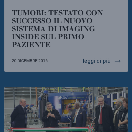
TUMORI: TESTATO CON
SUCCESSO IL NUOVO
SISTEMA DI IMAGING
INSIDE SUL PRIMO
PAZIENTE
tumori:
leggi di più
20 DICEMBRE 2016