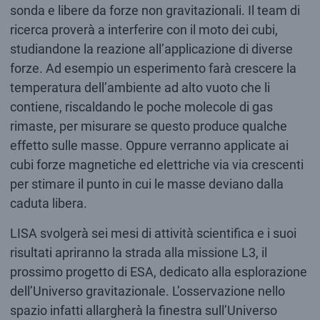
sonda e libere da forze non gravitazionali. Il team di
ricerca proverà a interferire con il moto dei cubi,
studiandone la reazione all’applicazione di diverse
forze. Ad esempio un esperimento farà crescere la
temperatura dell’ambiente ad alto vuoto che li
contiene, riscaldando le poche molecole di gas
rimaste, per misurare se questo produce qualche
effetto sulle masse. Oppure verranno applicate ai
cubi forze magnetiche ed elettriche via via crescenti
per stimare il punto in cui le masse deviano dalla
caduta libera.
LISA svolgerà sei mesi di attività scientifica e i suoi
risultati apriranno la strada alla missione L3, il
prossimo progetto di ESA, dedicato alla esplorazione
dell’Universo gravitazionale. L’osservazione nello
spazio infatti allargherà la finestra sull’Universo