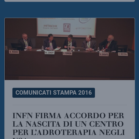
COMUNICATI STAMPA 2016
INFN FIRMA ACCORDO PER
LA NASCITA DI UN CENTRO
PER L’ADROTERAPIA NEGLI