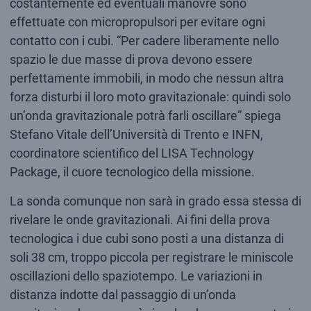
costantemente ed eventuali manovre sono
effettuate con micropropulsori per evitare ogni
contatto con i cubi. “Per cadere liberamente nello
spazio le due masse di prova devono essere
perfettamente immobili, in modo che nessun altra
forza disturbi il loro moto gravitazionale: quindi solo
un’onda gravitazionale potrà farli oscillare” spiega
Stefano Vitale dell’Università di Trento e INFN,
coordinatore scientifico del LISA Technology
Package, il cuore tecnologico della missione.
La sonda comunque non sarà in grado essa stessa di
rivelare le onde gravitazionali. Ai fini della prova
tecnologica i due cubi sono posti a una distanza di
soli 38 cm, troppo piccola per registrare le miniscole
oscillazioni dello spaziotempo. Le variazioni in
distanza indotte dal passaggio di un’onda