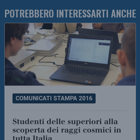
POTREBBERO INTERESSARTI ANCHE
COMUNICATI STAMPA 2016
Studenti delle superiori alla
scoperta dei raggi cosmici in
tutta Italia