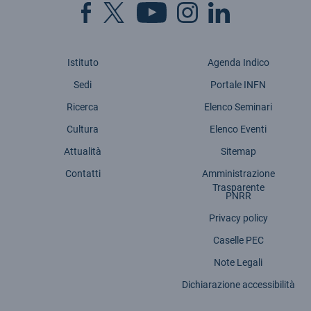
Istituto
Agenda Indico
Sedi
Portale INFN
Ricerca
Elenco Seminari
Cultura
Elenco Eventi
Attualità
Sitemap
Contatti
Amministrazione
Trasparente
PNRR
Privacy policy
Caselle PEC
Note Legali
Dichiarazione accessibilità