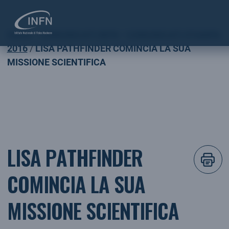
Home
COMUNICATI INFN
COMUNICATI STAMPA
2016
LISA PATHFINDER COMINCIA LA SUA
MISSIONE SCIENTIFICA
LISA PATHFINDER
COMINCIA LA SUA
MISSIONE SCIENTIFICA