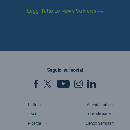
Leggi Tutte Le News Su News
Seguici sui social
Istituto
Agenda Indico
Sedi
Portale INFN
Ricerca
Elenco Seminari