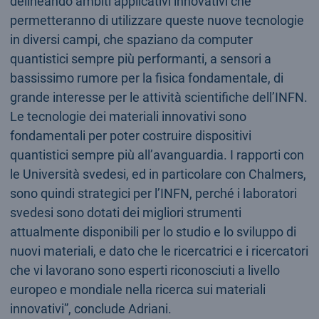
delineando ambiti applicativi innovativi che
permetteranno di utilizzare queste nuove tecnologie
in diversi campi, che spaziano da computer
quantistici sempre più performanti, a sensori a
bassissimo rumore per la fisica fondamentale, di
grande interesse per le attività scientifiche dell’INFN.
Le tecnologie dei materiali innovativi sono
fondamentali per poter costruire dispositivi
quantistici sempre più all’avanguardia. I rapporti con
le Università svedesi, ed in particolare con Chalmers,
sono quindi strategici per l’INFN, perché i laboratori
svedesi sono dotati dei migliori strumenti
attualmente disponibili per lo studio e lo sviluppo di
nuovi materiali, e dato che le ricercatrici e i ricercatori
che vi lavorano sono esperti riconosciuti a livello
europeo e mondiale nella ricerca sui materiali
innovativi”, conclude Adriani.