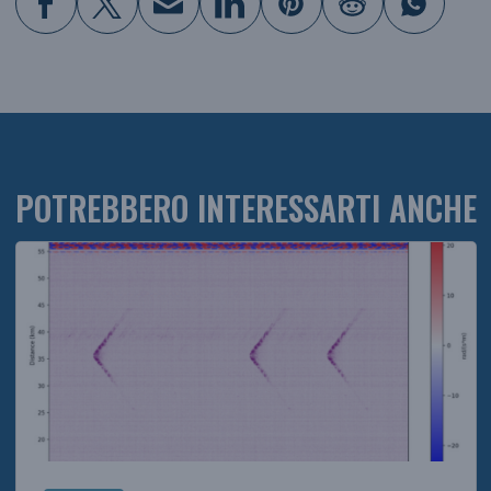
POTREBBERO INTERESSARTI ANCHE