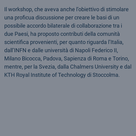
Il workshop, che aveva anche l’obiettivo di stimolare
una proficua discussione per creare le basi di un
possibile accordo bilaterale di collaborazione tra i
due Paesi, ha proposto contributi della comunità
scientifica provenienti, per quanto riguarda l’Italia,
dall’INFN e dalle università di Napoli Federico II,
Milano Bicocca, Padova, Sapienza di Roma e Torino,
mentre, per la Svezia, dalla Chalmers University e dal
KTH Royal Institute of Technology di Stoccolma.