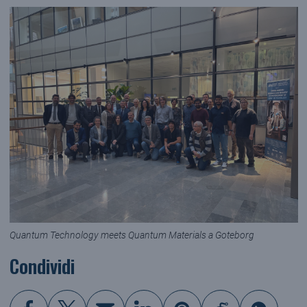
Quantum Technology meets Quantum Materials a Goteborg
Condividi