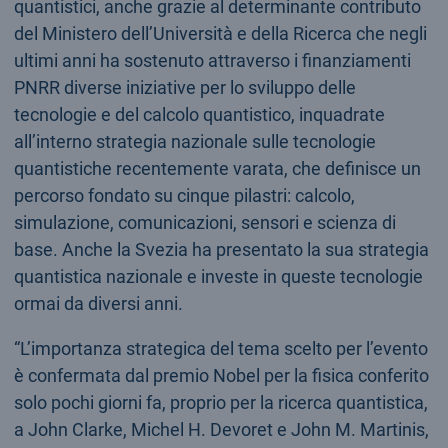
quantistici, anche grazie al determinante contributo
del Ministero dell’Università e della Ricerca che negli
ultimi anni ha sostenuto attraverso i finanziamenti
PNRR diverse iniziative per lo sviluppo delle
tecnologie e del calcolo quantistico, inquadrate
all’interno strategia nazionale sulle tecnologie
quantistiche recentemente varata, che definisce un
percorso fondato su cinque pilastri: calcolo,
simulazione, comunicazioni, sensori e scienza di
base. Anche la Svezia ha presentato la sua strategia
quantistica nazionale e investe in queste tecnologie
ormai da diversi anni.
“L’importanza strategica del tema scelto per l’evento
è confermata dal premio Nobel per la fisica conferito
solo pochi giorni fa, proprio per la ricerca quantistica,
a John Clarke, Michel H. Devoret e John M. Martinis,