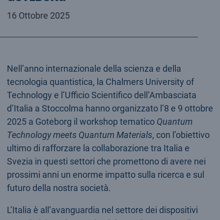
16 Ottobre 2025
Nell’anno internazionale della scienza e della
tecnologia quantistica, la Chalmers University of
Technology e l’Ufficio Scientifico dell’Ambasciata
d’Italia a Stoccolma hanno organizzato l’8 e 9 ottobre
2025 a Goteborg il workshop tematico
Quantum
Technology meets Quantum Materials
, con l’obiettivo
ultimo di rafforzare la collaborazione tra Italia e
Svezia in questi settori che promettono di avere nei
prossimi anni un enorme impatto sulla ricerca e sul
futuro della nostra società.
L’Italia è all’avanguardia nel settore dei dispositivi