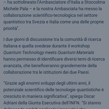
– ha sottolineato l’Ambasciatore d’Italia a Stoccolma
Michele Pala – e la nostra Ambasciata ha messo la
collaborazione scientifico-tecnologica nel settore
quantistico tra Svezia e Italia come una delle proprie
priorità”.
I due giorni di discussione tra la comunità di ricerca
italiana e quella svedese durante il workshop
Quantum Technology meets Quantum Materials
hanno permesso di identificare diversi temi di ricerca
avanzata, che beneficeranno grandemente della
collaborazione tra le istituzioni dei due Paesi.
“Grazie agli enormi sviluppi degli ultimi anni, il
potenziale scientifico delle tecnologie quantistiche è
cresciuto in maniera significativa”, spiega Oscar
Adriani della Giunta Esecutiva dell’INFN. “Si stanno