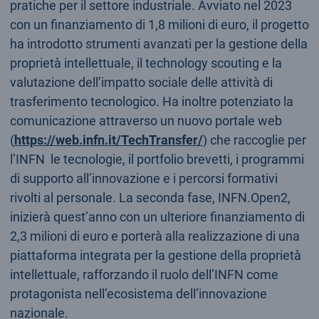
pratiche per il settore industriale. Avviato nel 2023
con un finanziamento di 1,8 milioni di euro, il progetto
ha introdotto strumenti avanzati per la gestione della
proprietà intellettuale, il technology scouting e la
valutazione dell’impatto sociale delle attività di
trasferimento tecnologico. Ha inoltre potenziato la
comunicazione attraverso un nuovo portale web
(
https://web.infn.it/TechTransfer/
) che raccoglie per
l’INFN le tecnologie, il portfolio brevetti, i programmi
di supporto all’innovazione e i percorsi formativi
rivolti al personale. La seconda fase, INFN.Open2,
inizierà quest’anno con un ulteriore finanziamento di
2,3 milioni di euro e porterà alla realizzazione di una
piattaforma integrata per la gestione della proprietà
intellettuale, rafforzando il ruolo dell’INFN come
protagonista nell’ecosistema dell’innovazione
nazionale.