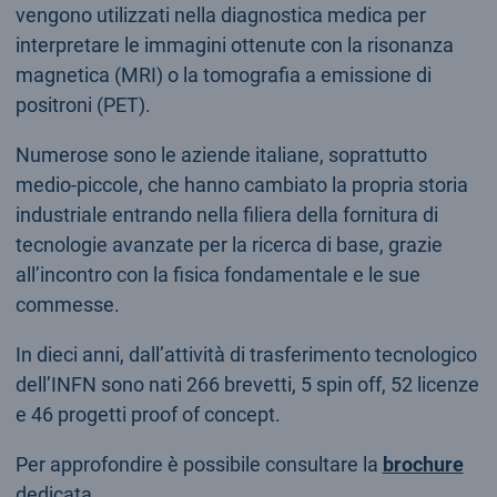
vengono utilizzati nella diagnostica medica per
interpretare le immagini ottenute con la risonanza
magnetica (MRI) o la tomografia a emissione di
positroni (PET).
Numerose sono le aziende italiane, soprattutto
medio-piccole, che hanno cambiato la propria storia
industriale entrando nella filiera della fornitura di
tecnologie avanzate per la ricerca di base, grazie
all’incontro con la fisica fondamentale e le sue
commesse.
In dieci anni, dall’attività di trasferimento tecnologico
dell’INFN sono nati 266 brevetti, 5 spin off, 52 licenze
e 46 progetti proof of concept.
Per approfondire è possibile consultare la
brochure
dedicata.