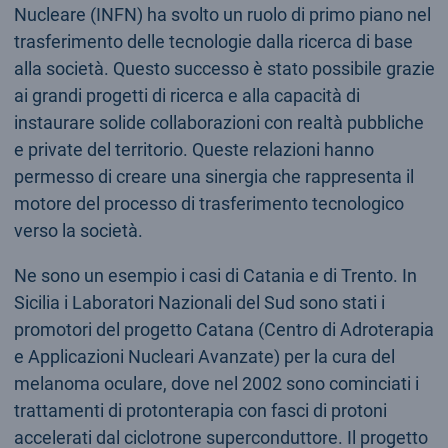
Nucleare (INFN) ha svolto un ruolo di primo piano nel
trasferimento delle tecnologie dalla ricerca di base
alla società. Questo successo è stato possibile grazie
ai grandi progetti di ricerca e alla capacità di
instaurare solide collaborazioni con realtà pubbliche
e private del territorio. Queste relazioni hanno
permesso di creare una sinergia che rappresenta il
motore del processo di trasferimento tecnologico
verso la società.
Ne sono un esempio i casi di Catania e di Trento. In
Sicilia i Laboratori Nazionali del Sud sono stati i
promotori del progetto Catana (Centro di Adroterapia
e Applicazioni Nucleari Avanzate) per la cura del
melanoma oculare, dove nel 2002 sono cominciati i
trattamenti di protonterapia con fasci di protoni
accelerati dal ciclotrone superconduttore. Il progetto