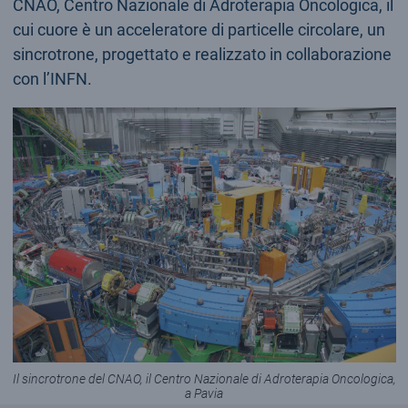
CNAO, Centro Nazionale di Adroterapia Oncologica, il
cui cuore è un acceleratore di particelle circolare, un
sincrotrone, progettato e realizzato in collaborazione
con l’INFN.
Il sincrotrone del CNAO, il Centro Nazionale di Adroterapia Oncologica,
a Pavia