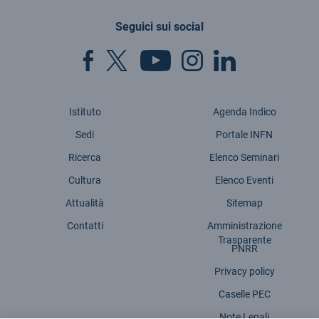
Seguici sui social
Istituto
Agenda Indico
Sedi
Portale INFN
Ricerca
Elenco Seminari
Cultura
Elenco Eventi
Attualità
Sitemap
Contatti
Amministrazione
Trasparente
PNRR
Privacy policy
Caselle PEC
Note Legali