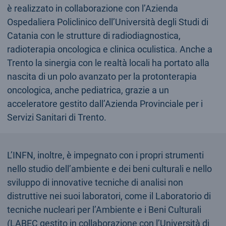
è realizzato in collaborazione con l’Azienda
Ospedaliera Policlinico dell’Università degli Studi di
Catania con le strutture di radiodiagnostica,
radioterapia oncologica e clinica oculistica. Anche a
Trento la sinergia con le realtà locali ha portato alla
nascita di un polo avanzato per la protonterapia
oncologica, anche pediatrica, grazie a un
acceleratore gestito dall’Azienda Provinciale per i
Servizi Sanitari di Trento.
L’INFN, inoltre, è impegnato con i propri strumenti
nello studio dell’ambiente e dei beni culturali e nello
sviluppo di innovative tecniche di analisi non
distruttive nei suoi laboratori, come il Laboratorio di
tecniche nucleari per l’Ambiente e i Beni Culturali
(LABEC gestito in collaborazione con l’Università di