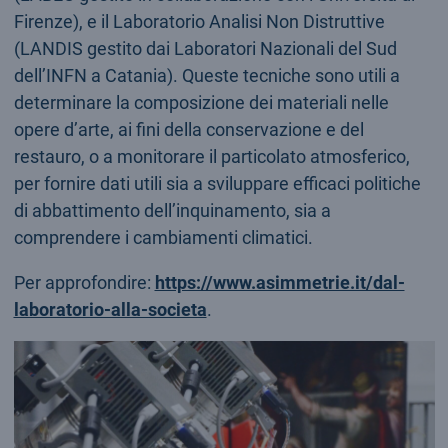
Firenze), e il Laboratorio Analisi Non Distruttive
(LANDIS gestito dai Laboratori Nazionali del Sud
dell’INFN a Catania). Queste tecniche sono utili a
determinare la composizione dei materiali nelle
opere d’arte, ai fini della conservazione e del
restauro, o a monitorare il particolato atmosferico,
per fornire dati utili sia a sviluppare efficaci politiche
di abbattimento dell’inquinamento, sia a
comprendere i cambiamenti climatici.
Per approfondire:
https://www.asimmetrie.it/dal-
laboratorio-alla-societa
.