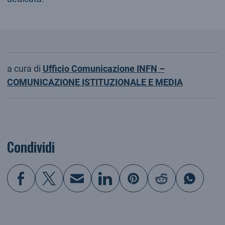
a cura di
Ufficio Comunicazione INFN –
COMUNICAZIONE ISTITUZIONALE E MEDIA
Condividi