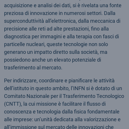
acquisizione e analisi dei dati, si è rivelata una fonte
preziosa di innovazione in numerosi settori. Dalla
superconduttività all’elettronica, dalla meccanica di
precisione alle reti ad alte prestazioni, fino alla
diagnostica per immagini e alla terapia con fasci di
particelle nucleari, queste tecnologie non solo
generano un impatto diretto sulla società, ma
possiedono anche un elevato potenziale di
trasferimento al mercato.
Per indirizzare, coordinare e pianificare le attività
dell’istituto in questo ambito, l’INFN si è dotato di un
Comitato Nazionale per il Trasferimento Tecnologico
(CNTT), la cui missione è facilitare il flusso di
conoscenza e tecnologia dalla fisica fondamentale
alle imprese: un’unità dedicata alla valorizzazione e
all’immissione sul mercato delle innovazioni che