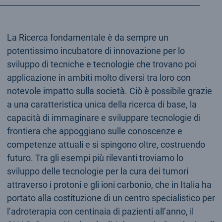
La Ricerca fondamentale è da sempre un
potentissimo incubatore di innovazione per lo
sviluppo di tecniche e tecnologie che trovano poi
applicazione in ambiti molto diversi tra loro con
notevole impatto sulla società. Ciò è possibile grazie
a una caratteristica unica della ricerca di base, la
capacità di immaginare e sviluppare tecnologie di
frontiera che appoggiano sulle conoscenze e
competenze attuali e si spingono oltre, costruendo
futuro. Tra gli esempi più rilevanti troviamo lo
sviluppo delle tecnologie per la cura dei tumori
attraverso i protoni e gli ioni carbonio, che in Italia ha
portato alla costituzione di un centro specialistico per
l’adroterapia con centinaia di pazienti all’anno, il