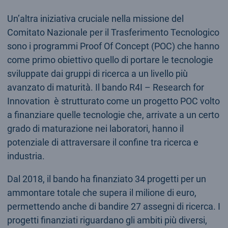
Un’altra iniziativa cruciale nella missione del
Comitato Nazionale per il Trasferimento Tecnologico
sono i programmi Proof Of Concept (POC) che hanno
come primo obiettivo quello di portare le tecnologie
sviluppate dai gruppi di ricerca a un livello più
avanzato di maturità. Il bando R4I – Research for
Innovation è strutturato come un progetto POC volto
a finanziare quelle tecnologie che, arrivate a un certo
grado di maturazione nei laboratori, hanno il
potenziale di attraversare il confine tra ricerca e
industria.
Dal 2018, il bando ha finanziato 34 progetti per un
ammontare totale che supera il milione di euro,
permettendo anche di bandire 27 assegni di ricerca. I
progetti finanziati riguardano gli ambiti più diversi,