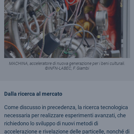
MACHINA, acceleratore di nuova generazione per i beni culturali.
©INFN-LABEC, F. Giambi
Dalla ricerca al mercato
Come discusso in precedenza, la ricerca tecnologica
necessaria per realizzare esperimenti avanzati, che
richiedono lo sviluppo di nuovi metodi di
accelerazione e rivelazione delle particelle, nonché di