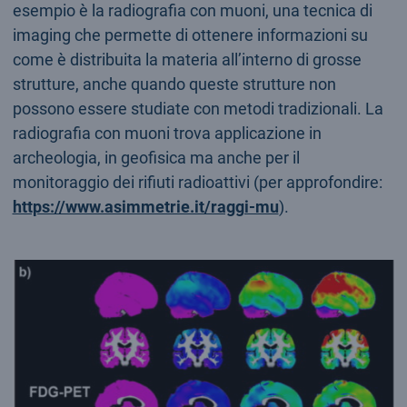
esempio è la radiografia con muoni, una tecnica di
imaging che permette di ottenere informazioni su
come è distribuita la materia all’interno di grosse
strutture, anche quando queste strutture non
possono essere studiate con metodi tradizionali. La
radiografia con muoni trova applicazione in
archeologia, in geofisica ma anche per il
monitoraggio dei rifiuti radioattivi (per approfondire:
https://www.asimmetrie.it/raggi-mu
).