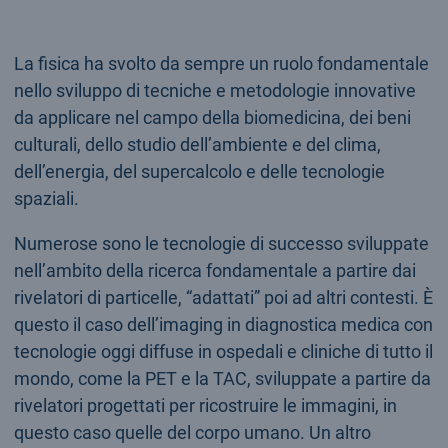
La fisica ha svolto da sempre un ruolo fondamentale
nello sviluppo di tecniche e metodologie innovative
da applicare nel campo della biomedicina, dei beni
culturali, dello studio dell’ambiente e del clima,
dell’energia, del supercalcolo e delle tecnologie
spaziali.
Numerose sono le tecnologie di successo sviluppate
nell’ambito della ricerca fondamentale a partire dai
rivelatori di particelle, “adattati” poi ad altri contesti. È
questo il caso dell’imaging in diagnostica medica con
tecnologie oggi diffuse in ospedali e cliniche di tutto il
mondo, come la PET e la TAC, sviluppate a partire da
rivelatori progettati per ricostruire le immagini, in
questo caso quelle del corpo umano. Un altro