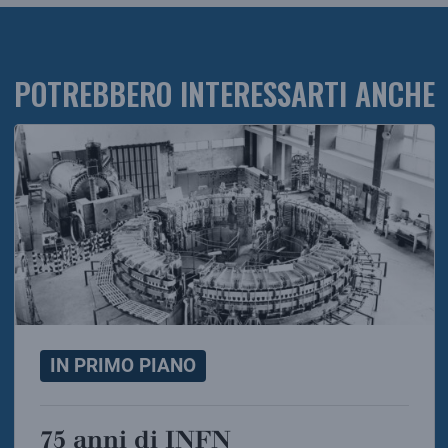
POTREBBERO INTERESSARTI ANCHE
IN PRIMO PIANO
75 anni di INFN