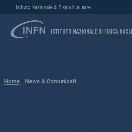
Istituto Nazionale di Fisica Nucleare
ISTITUTO NAZIONALE DI FISICA NUCL
Home
News & Comunicati