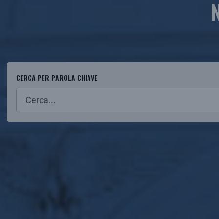
CERCA PER PAROLA CHIAVE