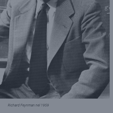
Richard Feynman nel 1959