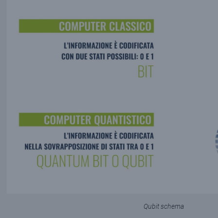
Qubit schema