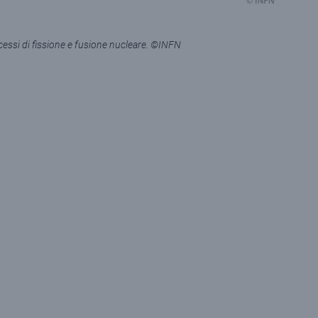
cessi di fissione e fusione nucleare. ©INFN