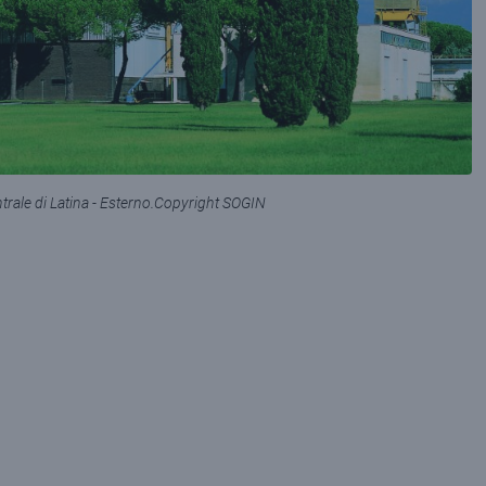
trale di Latina - Esterno.Copyright SOGIN