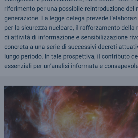
riferimento per una possibile reintroduzione del 
generazione. La legge delega prevede l’elaborazio
per la sicurezza nucleare, il rafforzamento della
di attività di informazione e sensibilizzazione ri
concreta a una serie di successivi decreti attuati
lungo periodo. In tale prospettiva, il contributo de
essenziali per un’analisi informata e consapevole