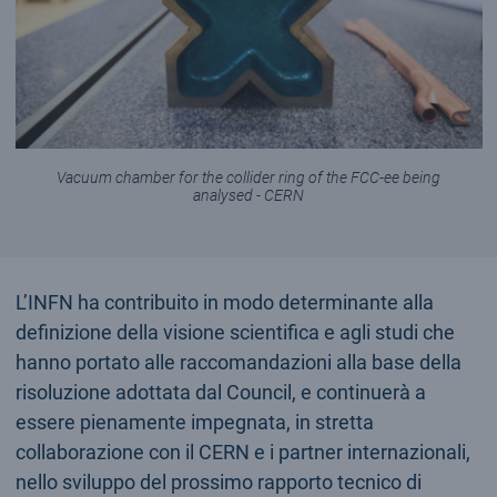
Vacuum chamber for the collider ring of the FCC-ee being
analysed - CERN
L’INFN ha contribuito in modo determinante alla
definizione della visione scientifica e agli studi che
hanno portato alle raccomandazioni alla base della
risoluzione adottata dal Council, e continuerà a
essere pienamente impegnata, in stretta
collaborazione con il CERN e i partner internazionali,
nello sviluppo del prossimo rapporto tecnico di