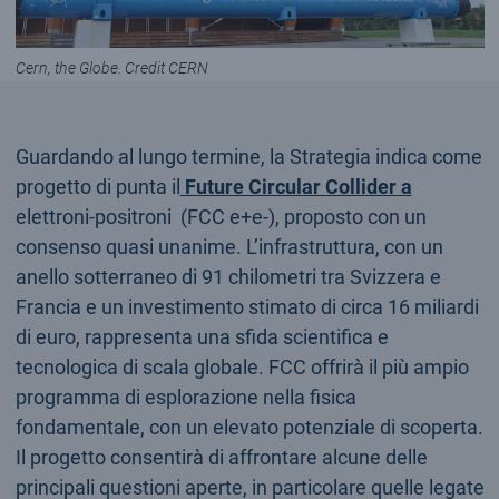
Cern, the Globe. Credit CERN
Guardando al lungo termine, la Strategia indica come
progetto di punta il
Future Circular Collider a
elettroni-positroni (FCC e+e-), proposto con un
consenso quasi unanime. L’infrastruttura, con un
anello sotterraneo di 91 chilometri tra Svizzera e
Francia e un investimento stimato di circa 16 miliardi
di euro, rappresenta una sfida scientifica e
tecnologica di scala globale. FCC offrirà il più ampio
programma di esplorazione nella fisica
fondamentale, con un elevato potenziale di scoperta.
Il progetto consentirà di affrontare alcune delle
principali questioni aperte, in particolare quelle legate