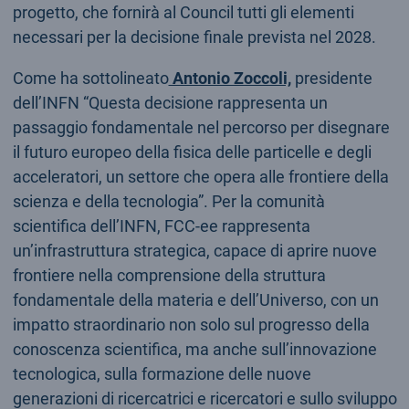
progetto, che fornirà al Council tutti gli elementi
necessari per la decisione finale prevista nel 2028.
Come ha sottolineato
Antonio Zoccoli,
presidente
dell’INFN “Questa decisione rappresenta un
passaggio fondamentale nel percorso per disegnare
il futuro europeo della fisica delle particelle e degli
acceleratori, un settore che opera alle frontiere della
scienza e della tecnologia”. Per la comunità
scientifica dell’INFN, FCC‑ee rappresenta
un’infrastruttura strategica, capace di aprire nuove
frontiere nella comprensione della struttura
fondamentale della materia e dell’Universo, con un
impatto straordinario non solo sul progresso della
conoscenza scientifica, ma anche sull’innovazione
tecnologica, sulla formazione delle nuove
generazioni di ricercatrici e ricercatori e sullo sviluppo