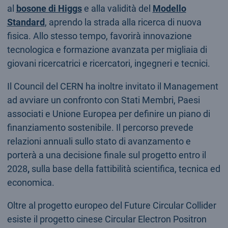
al
bosone di Higgs
e alla validità del
Modello
Standard
, aprendo la strada alla ricerca di nuova
fisica. Allo stesso tempo, favorirà innovazione
tecnologica e formazione avanzata per migliaia di
giovani ricercatrici e ricercatori, ingegneri e tecnici.
Il Council del CERN ha inoltre invitato il Management
ad avviare un confronto con Stati Membri, Paesi
associati e Unione Europea per definire un piano di
finanziamento sostenibile. Il percorso prevede
relazioni annuali sullo stato di avanzamento e
porterà a una decisione finale sul progetto entro il
2028
,
sulla base della fattibilità scientifica, tecnica ed
economica.
Oltre al progetto europeo del Future Circular Collider
esiste il progetto cinese Circular Electron Positron