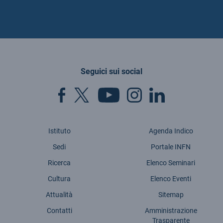
Seguici sui social
Istituto
Agenda Indico
Sedi
Portale INFN
Ricerca
Elenco Seminari
Cultura
Elenco Eventi
Attualità
Sitemap
Contatti
Amministrazione
Trasparente