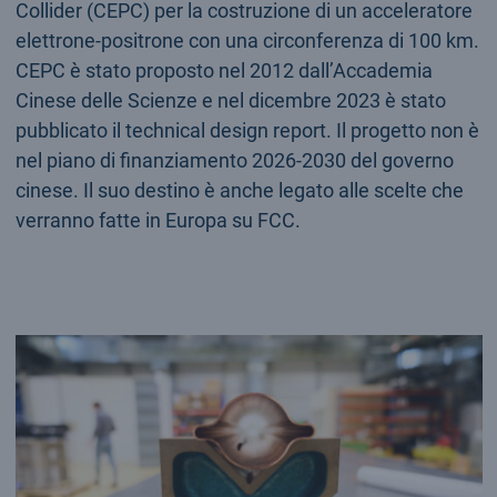
Collider (CEPC) per la costruzione di un acceleratore
elettrone-positrone con una circonferenza di 100 km.
CEPC è stato proposto nel 2012 dall’Accademia
Cinese delle Scienze e nel dicembre 2023 è stato
pubblicato il technical design report. Il progetto non è
nel piano di finanziamento 2026-2030 del governo
cinese. Il suo destino è anche legato alle scelte che
verranno fatte in Europa su FCC.