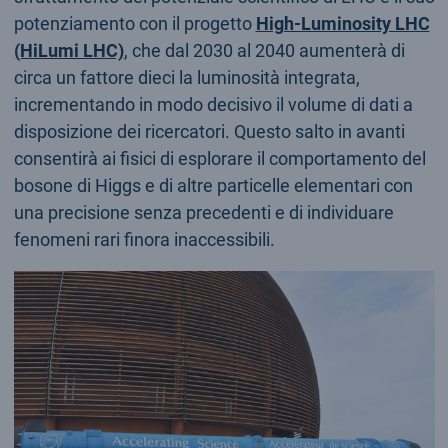
potenziamento con il progetto
High-Luminosity LHC
(HiLumi LHC)
, che dal 2030 al 2040 aumenterà di
circa un fattore dieci la luminosità integrata,
incrementando in modo decisivo il volume di dati a
disposizione dei ricercatori. Questo salto in avanti
consentirà ai fisici di esplorare il comportamento del
bosone di Higgs e di altre particelle elementari con
una precisione senza precedenti e di individuare
fenomeni rari finora inaccessibili.