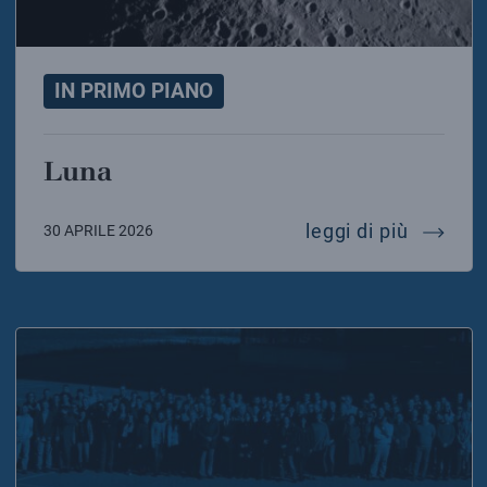
IN PRIMO PIANO
Luna
luna
leggi di più
30 APRILE 2026