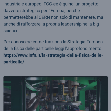
industriale europeo. FCC‑ee è quindi un progetto
davvero strategico per l’Europa, perché
permetterebbe al CERN non solo di mantenere, ma
anche di rafforzare la propria leadership nella big
science.
Per conoscere come funziona la Strategia Europea
della fisica delle particelle leggi l’approfondimento
https://www.infn.it/la-strategia-della-fisica-delle-
particelle/